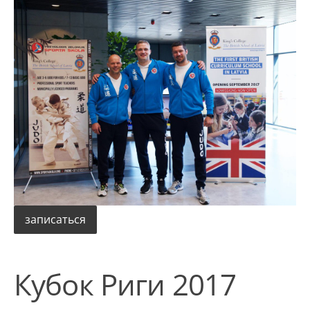
записаться
Кубок Риги 2017