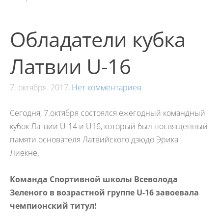
Обладатели кубка
Латвии U-16
7. октября. 2017,
Нет комментариев
Сегодня, 7.октября состоялся ежегодный командный
кубок Латвии U-14 и U16, который был посвященный
памяти основателя Латвийского дзюдо Эрика
Лиекне.
Команда Спортивной школы Всеволода
Зеленого в возрастной группе U-16 завоевала
чемпионский титул!