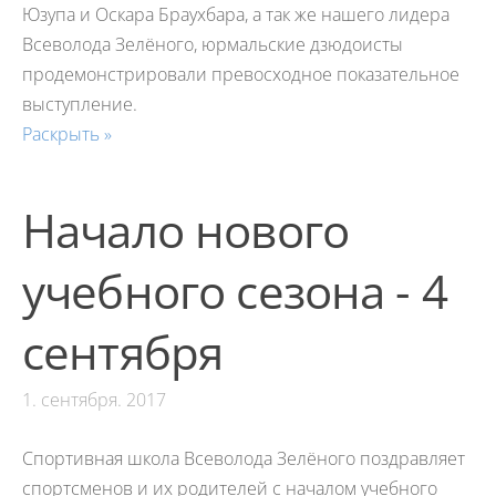
Юзупа и Оскара Браухбара, а так же нашего лидера
Всеволода Зелёного, юрмальские дзюдоисты
продемонстрировали превосходное показательное
выступление.
Раскрыть »
Начало нового
учебного сезона - 4
сентября
1. сентября. 2017
Спортивная школа Всеволода Зелёного поздравляет
спортсменов и их родителей с началом учебного