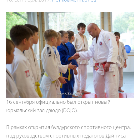
16 сентября официально был открыт новый
юрмальский зал дзюдо (DOJO).
В рамках открытия булдурского спортивного центра,
под руководством спортивных педагогов Дайниса