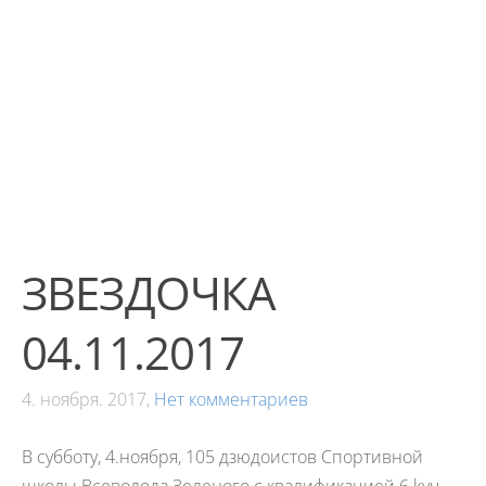
ЗВЕЗДОЧКА
04.11.2017
4. ноября. 2017,
Нет комментариев
В субботу, 4.ноября, 105 дзюдоистов Спортивной
школы Всеволода Зеленого с квалификацией 6.kyu