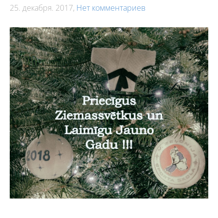
25. декабря. 2017,
Нет комментариев