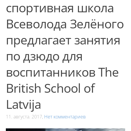
спортивная школа
Всеволода Зелёного
предлагает занятия
по дзюдо для
воспитанников The
British School of
Latvija
11. августа. 2017,
Нет комментариев