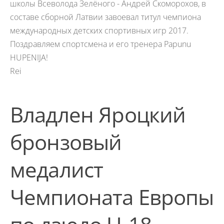
школы Всеволода Зелёного - Андрей Скоморохов, в
составе сборной Латвии завоевал титул чемпиона
международных детских спортивных игр 2017.
Поздравляем спортсмена и его тренера Papunu
HUPENIJA!
Rei
Владлен Яроцкий
бронзовый
медалист
Чемпионата Европы