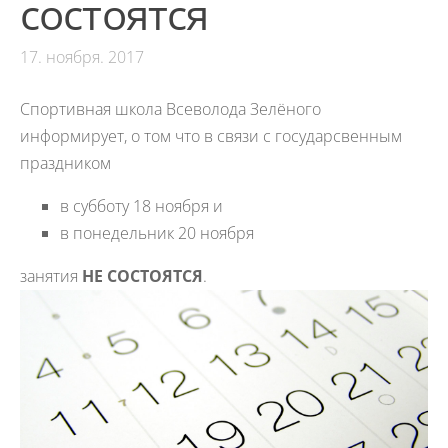
состоятся
17. ноября. 2017
Спортивная школа Всеволода Зелёного
информирует, о том что в связи с государсвенным
праздником
в субботу 18 ноября и
в понедельник 20 ноября
занятия
НЕ СОСТОЯТСЯ
.