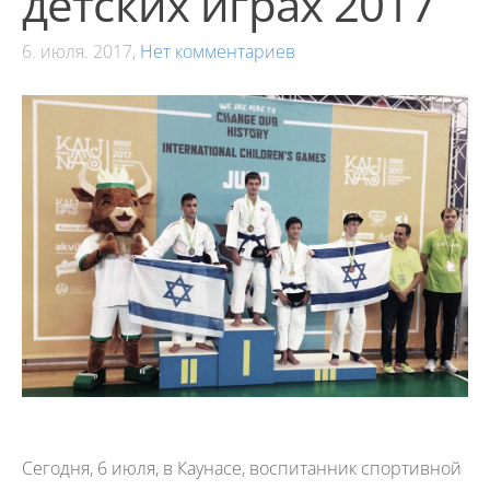
детских играх 2017
6. июля. 2017,
Нет комментариев
Сегодня, 6 июля, в Каунасе, воспитанник спортивной