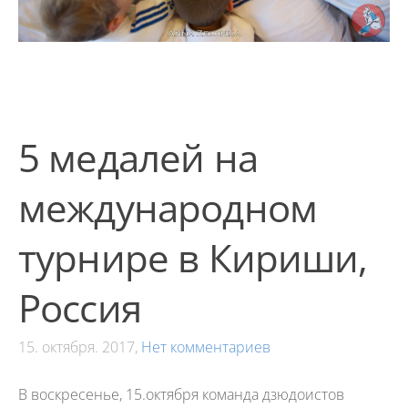
5 медалей на
международном
турнире в Кириши,
Россия
15. октября. 2017,
Нет комментариев
В воскресенье, 15.октября команда дзюдоистов