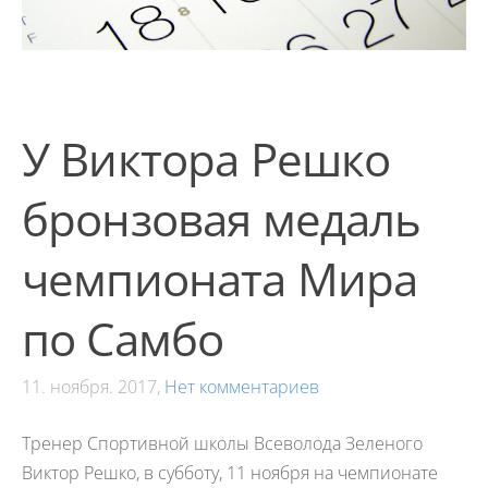
У Виктора Решко
бронзовая медаль
чемпионата Мира
по Самбо
11. ноября. 2017,
Нет комментариев
Тренер Спортивной школы Всеволода Зеленого
Виктор Решко, в субботу, 11 ноября на чемпионате