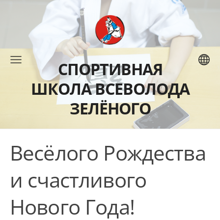
СПОРТИВНАЯ
ШКОЛА ВСЕВОЛОДА
ЗЕЛЁНОГО
Весёлого Рождества
и счастливого
Нового Года!