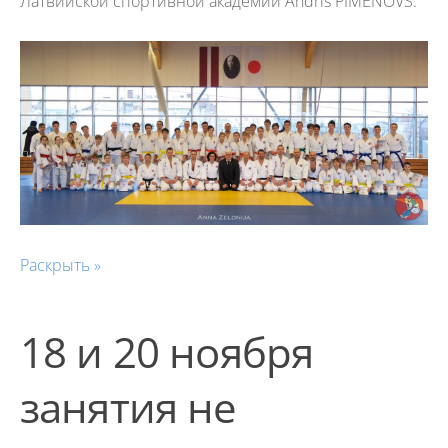
Латвийской спортивной академии Andris PIMENOVS.
Раскрыть »
18 и 20 ноября
занятия не