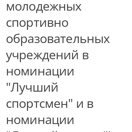
молодежных
спортивно
образовательных
учреждений в
номинации
"Лучший
спортсмен" и в
номинации