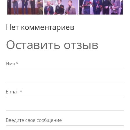
Нет комментариев
Оставить отзыв
Имя *
E-mail *
Введите свое сообщение