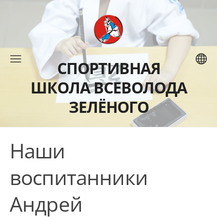
СПОРТИВНАЯ
ШКОЛА ВСЕВОЛОДА
ЗЕЛЁНОГО
Наши
воспитанники
Андрей