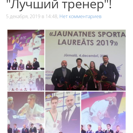
"Лучший тренер"!
5 декабря, 2019 в 14:48,
Нет комментариев