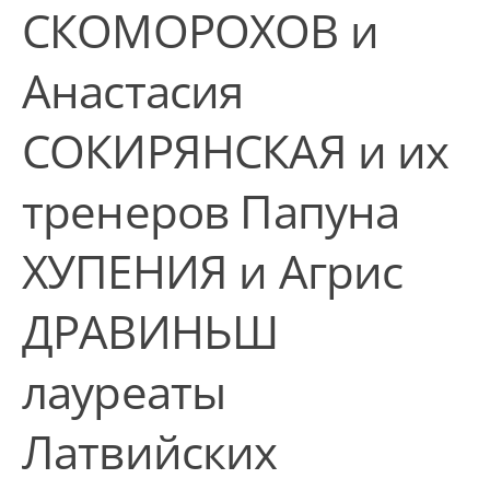
СКОМОРОХОВ и
Анастасия
СОКИРЯНСКАЯ и их
тренеров Папуна
ХУПЕНИЯ и Агрис
ДРАВИНЬШ
лауреаты
Латвийских