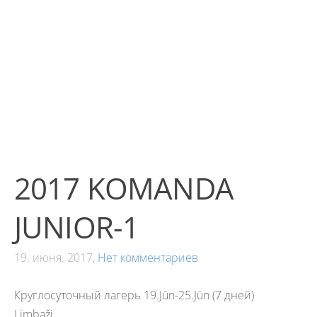
2017 KOMANDA
JUNIOR-1
19. июня. 2017,
Нет комментариев
Круглосуточный лагерь 19.Jūn-25.Jūn (7 дней)
Limbaži