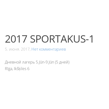
2017 SPORTAKUS-1
5. июня. 2017,
Нет комментариев
Дневной лагерь 5.Jūn-9.Jūn (5 дней)
Rīga, Ikšķiles 6