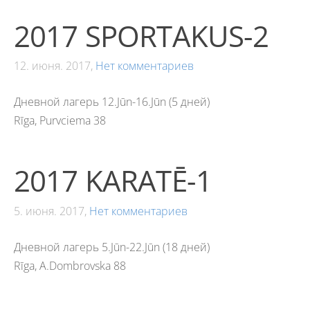
2017 SPORTAKUS-2
12. июня. 2017,
Нет комментариев
Дневной лагерь 12.Jūn-16.Jūn (5 дней)
Rīga, Purvciema 38
2017 KARATĒ-1
5. июня. 2017,
Нет комментариев
Дневной лагерь 5.Jūn-22.Jūn (18 дней)
Rīga, A.Dombrovska 88