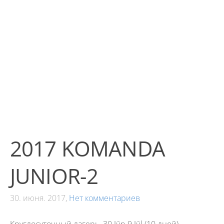
2017 KOMANDA
JUNIOR-2
30. июня. 2017,
Нет комментариев