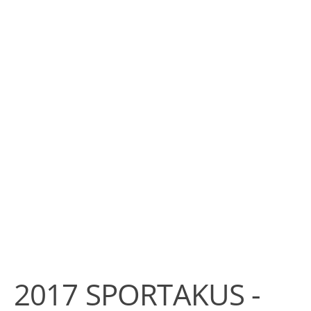
2017 SPORTAKUS -