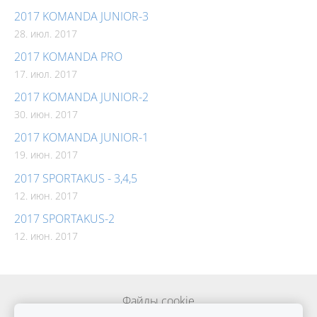
2017 KOMANDA JUNIOR-3
28. июл. 2017
2017 KOMANDA PRO
17. июл. 2017
2017 KOMANDA JUNIOR-2
30. июн. 2017
2017 KOMANDA JUNIOR-1
19. июн. 2017
2017 SPORTAKUS - 3,4,5
12. июн. 2017
2017 SPORTAKUS-2
12. июн. 2017
Файлы cookie