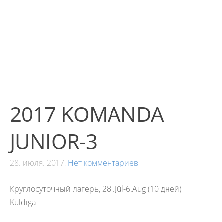
2017 KOMANDA
JUNIOR-3
28. июля. 2017,
Нет комментариев
Круглосуточный лагерь, 28 .Jūl-6.Aug (10 дней)
Kuldīga