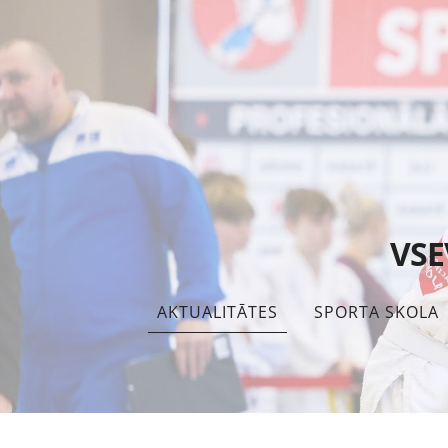
VSE
AKTUALITĀTES
SPORTA SKOLA