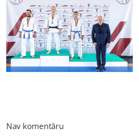
Nav komentāru