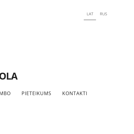
LAT
RUS
KOLA
MBO
PIETEIKUMS
KONTAKTI