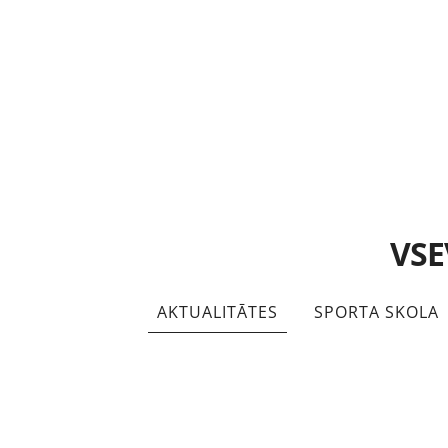
VSE
AKTUALITĀTES
SPORTA SKOLA