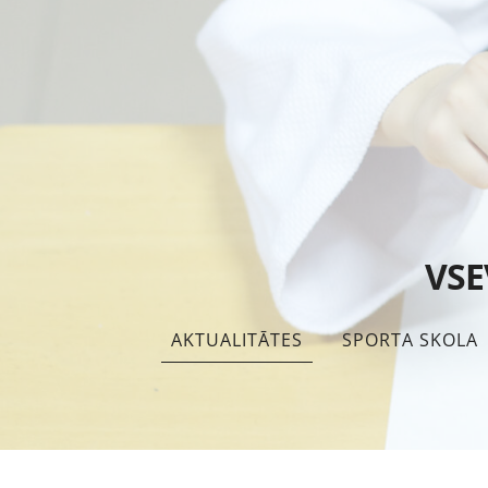
VSE
AKTUALITĀTES
SPORTA SKOLA