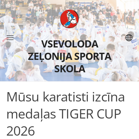
VSEVOLODA
ZEĻONIJA SPORTA
SKOLA
Mūsu karatisti izcīna
medaļas TIGER CUP
2026